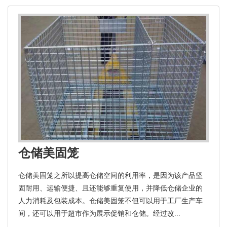
仓储美固笼
仓储美固笼之所以提高仓储空间的利用率，是因为该产品坚
固耐用、运输便捷、且还能够重复使用，并降低仓储企业的
人力消耗及包装成本。仓储美固笼不但可以用于工厂生产车
间，还可以用于超市作为展示促销和仓储。经过改...