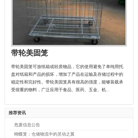
带轮美固笼
带轮美固笼可放纸箱或轻质物品，它的使用避免了单纯用托
盘对纸箱和产品的损坏，增加了产品在运输及存储过程中的
稳定性和完好性。带轮美固笼具有很高的强度，能够装载承
受很重的物料，广泛应用于食品、医药、五金、机...
推荐资讯
危废信息公告
蝴蝶笼：仓储物流中的灵动之翼