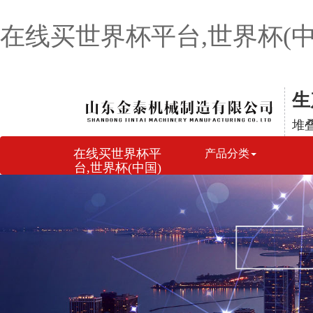
在线买世界杯平台,世界杯(中
生
堆
在线买世界杯平
产品分类
台,世界杯(中国)