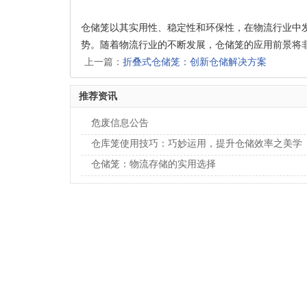
仓储笼以其实用性、稳定性和环保性，在物流行业中
势。随着物流行业的不断发展，仓储笼的应用前景将
上一篇：
折叠式仓储笼：创新仓储解决方案
推荐资讯
危废信息公告
仓库笼使用技巧：巧妙运用，提升仓储效率之美学
仓储笼：物流存储的实用选择