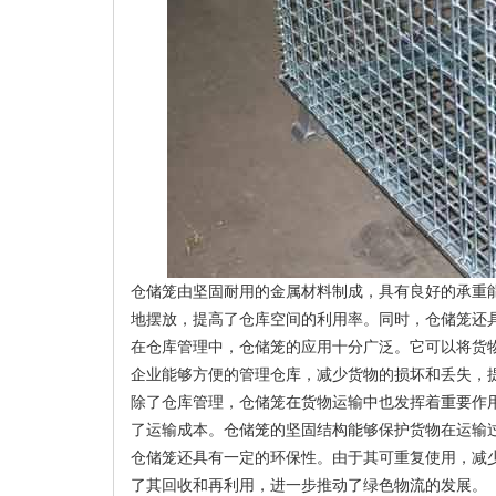
仓储笼由坚固耐用的金属材料制成，具有良好的承重
地摆放，提高了仓库空间的利用率。同时，仓储笼还
在仓库管理中，仓储笼的应用十分广泛。它可以将货
企业能够方便的管理仓库，减少货物的损坏和丢失，
除了仓库管理，仓储笼在货物运输中也发挥着重要作
了运输成本。仓储笼的坚固结构能够保护货物在运输
仓储笼还具有一定的环保性。由于其可重复使用，减
了其回收和再利用，进一步推动了绿色物流的发展。