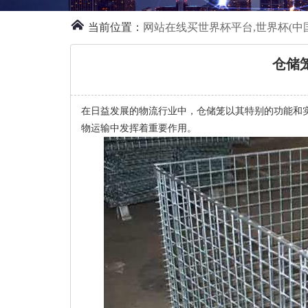
当前位置：
网站在线买世界杯平台,世界杯(中国
仓储
在日益发展的物流行业中，仓储笼以其特别的功能和
物运输中发挥着重要作用。