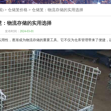
)
>
仓储笼价格
>
仓储笼：物流存储的实用选择
笼：物流存储的实用选择
发布时间：
2024-03-01
实用性，逐渐成为物流存储的重要工具。它不仅为仓库管理带来了便捷，